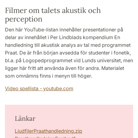
Filmer om talets akustik och
perception
Den här YouTube-listan innehåller presentationer på
delar av innehållet i Per Lindblads kompendium En
handledning till akustisk analys av tal med programmet
Praat. De är från början avsedda för studenter i fonetik,
bl.a. på Logopedprogrammet vid Lunds universitet, men
ligger här fritt att använda även för andra. Materialet
som omnämns finns i menyn till höger.
Video spellista - youtube.com
Länkar
LjudfilerPraathandledning.zip