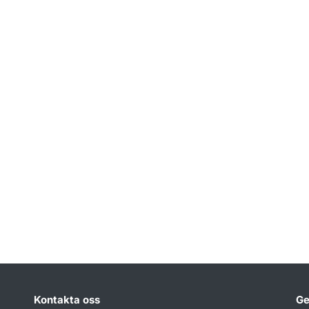
Kontakta oss
Ge