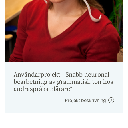
Användarprojekt: "Snabb neuronal
bearbetning av grammatisk ton hos
andraspråksinlärare"
Projekt beskrivning