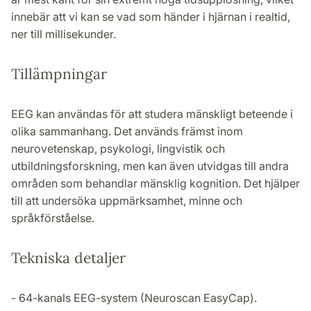
innebär att vi kan se vad som händer i hjärnan i realtid,
ner till millisekunder.
Tillämpningar
EEG kan användas för att studera mänskligt beteende i
olika sammanhang. Det används främst inom
neurovetenskap, psykologi, lingvistik och
utbildningsforskning, men kan även utvidgas till andra
områden som behandlar mänsklig kognition. Det hjälper
till att undersöka uppmärksamhet, minne och
språkförståelse.
Tekniska detaljer
- 64-kanals EEG-system (Neuroscan EasyCap).