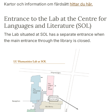
Kartor och information om färdsätt
hittar du här.
Entrance to the Lab at the Centre for
Languages and Literature (SOL)
The Lab situated at SOL has a separate entrance when
the main entrance through the library is closed.