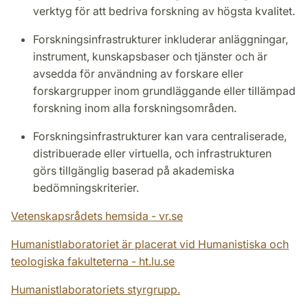
verktyg för att bedriva forskning av högsta kvalitet.
Forskningsinfrastrukturer inkluderar anläggningar,
instrument, kunskapsbaser och tjänster och är
avsedda för användning av forskare eller
forskargrupper inom grundläggande eller tillämpad
forskning inom alla forskningsområden.
Forskningsinfrastrukturer kan vara centraliserade,
distribuerade eller virtuella, och infrastrukturen
görs tillgänglig baserad på akademiska
bedömningskriterier.
Vetenskapsrådets hemsida - vr.se
Humanistlaboratoriet är placerat vid Humanistiska och
teologiska fakulteterna - ht.lu.se
Humanistlaboratoriets styrgrupp.