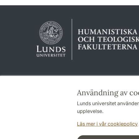
Användning av co
Lunds universitet använder 
upplevelse.
Läs mer i vår cookiepolicy