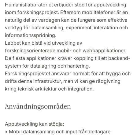
Humanistlaboratoriet erbjuder stöd för apputveckling
inom forskningsprojekt. Eftersom mobiltelefoner är en
naturlig del av vardagen kan de fungera som effektiva
verktyg för datainsamling, experiment, interaktion och
informationsspridning.
Labbet kan bistå vid utveckling av
forskningsorienterade mobil- och webbapplikationer.
De flesta applikationer kräver koppling till ett backend-
system för datalagring och hantering.
Forskningsprojektet ansvarar normalt för att bygga och
drifta denna infrastruktur, men vi kan ge rådgivning
kring teknisk arkitektur och integration.
Användningsområden
Apputveckling kan stödja:
• Mobil datainsamling och input från deltagare