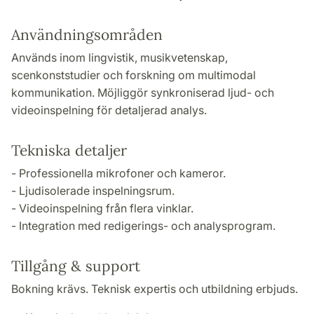
Användningsområden
Används inom lingvistik, musikvetenskap,
scenkonststudier och forskning om multimodal
kommunikation. Möjliggör synkroniserad ljud- och
videoinspelning för detaljerad analys.
Tekniska detaljer
- Professionella mikrofoner och kameror.
- Ljudisolerade inspelningsrum.
- Videoinspelning från flera vinklar.
- Integration med redigerings- och analysprogram.
Tillgång & support
Bokning krävs. Teknisk expertis och utbildning erbjuds.