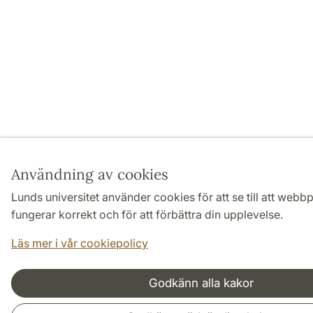
Användning av cookies
Lunds universitet använder cookies för att se till att webb
fungerar korrekt och för att förbättra din upplevelse.
Läs mer i vår cookiepolicy
Godkänn alla kakor