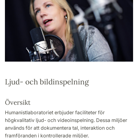
Ljud- och bildinspelning
Översikt
Humanistlaboratoriet erbjuder faciliteter för
högkvalitativ ljud- och videoinspelning. Dessa miljöer
används för att dokumentera tal, interaktion och
framföranden i kontrollerade miljöer.