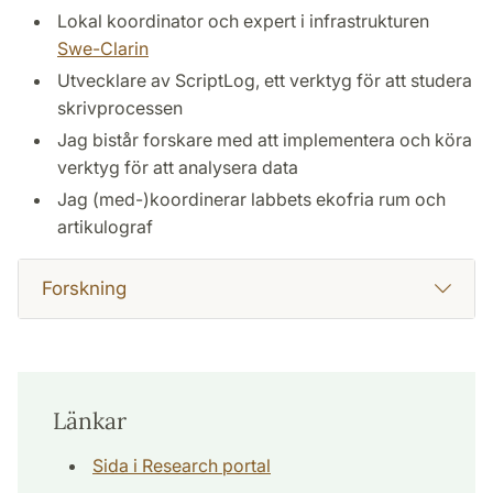
Lokal koordinator och expert i infrastrukturen
Swe-Clarin
Utvecklare av ScriptLog, ett verktyg för att studera
skrivprocessen
Jag bistår forskare med att implementera och köra
verktyg för att analysera data
Jag (med-)koordinerar labbets ekofria rum och
artikulograf
Forskning
Länkar
Sida i Research portal