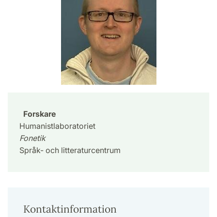
Forskare
Humanistlaboratoriet
Fonetik
Språk- och litteraturcentrum
Kontaktinformation