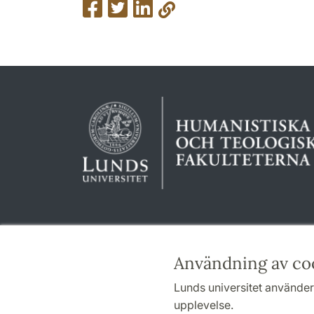
Användning av co
Lunds universitet använder 
upplevelse.