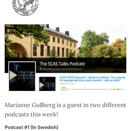
Marianne Gullberg is a guest in two different
podcasts this week!
Podcast #1 (In Swedish)