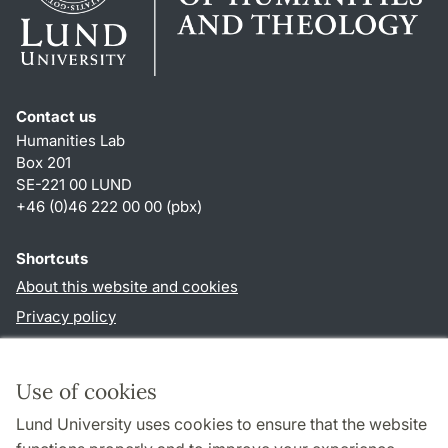
Contact us
Humanities Lab
Box 201
SE-221 00 LUND
+46 (0)46 222 00 00 (pbx)
Shortcuts
About this website and cookies
Privacy policy
Accessibility
TYPO3-login
Use of cookies
Lund University uses cookies to ensure that the website
Follow us in social media