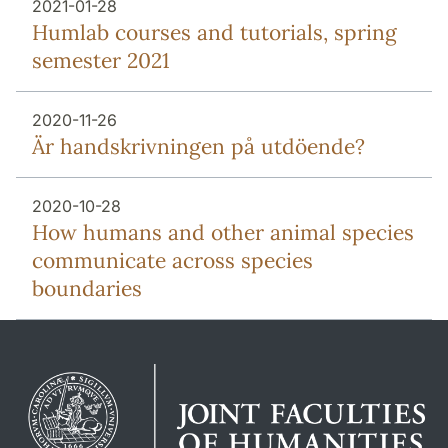
2021-01-28
Humlab courses and tutorials, spring
semester 2021
2020-11-26
Är handskrivningen på utdöende?
2020-10-28
How humans and other animal species
communicate across species
boundaries